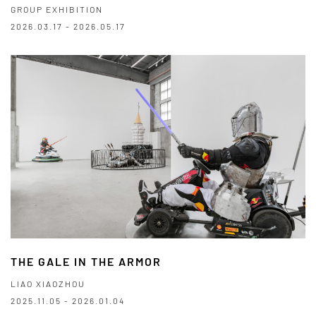
GROUP EXHIBITION
2026.03.17 - 2026.05.17
THE GALE IN THE ARMOR
LIAO XIAOZHOU
2025.11.05 - 2026.01.04