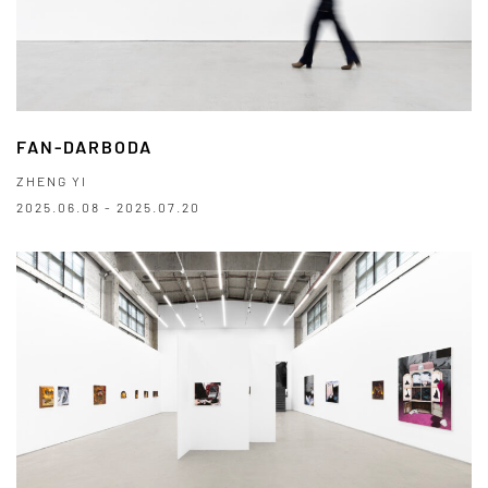
FAN-DARBODA
ZHENG YI
2025.06.08 - 2025.07.20