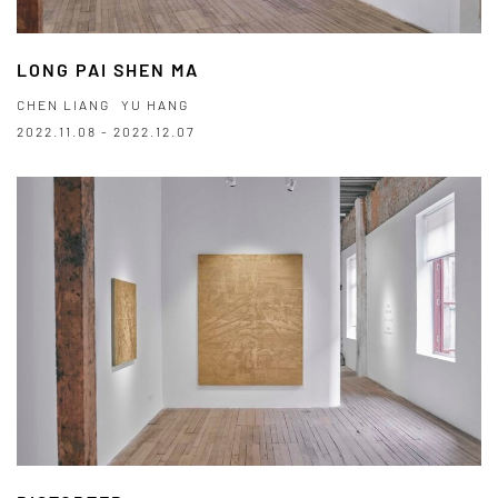
LONG PAI SHEN MA
CHEN LIANG
YU HANG
2022.11.08 - 2022.12.07