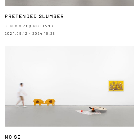
PRETENDED SLUMBER
KENIX XIAOQING LIANG
2024.09.12 - 2024.10.28
NO SE