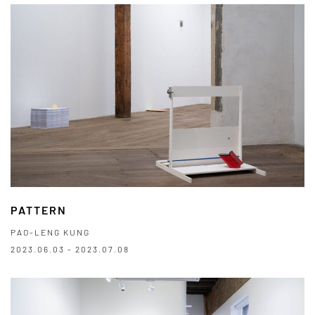
PATTERN
PAO-LENG KUNG
2023.06.03 - 2023.07.08