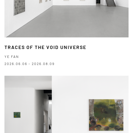
TRACES OF THE VOID UNIVERSE
YE FAN
2026.06.06 - 2026.08.09