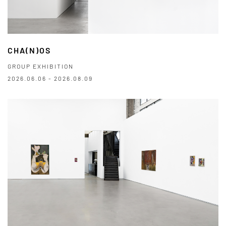
CHA(N)OS
GROUP EXHIBITION
2026.06.06 - 2026.08.09