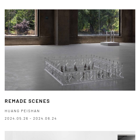
REMADE SCENES
HUANG PEISHAN
2024.05.26 - 2024.06.24