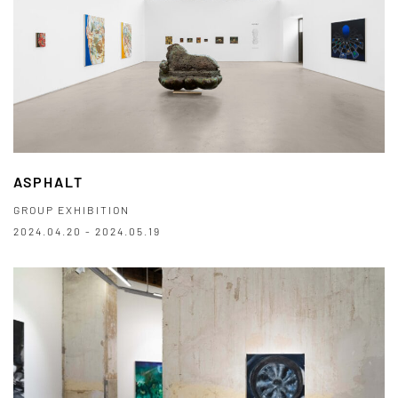
ASPHALT
GROUP EXHIBITION
2024.04.20 - 2024.05.19