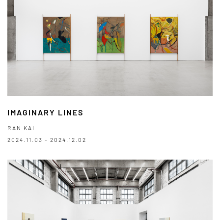
IMAGINARY LINES
RAN KAI
2024.11.03 - 2024.12.02