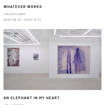
WHATEVER WORKS
JIN ZHILIANG
2023.09.16 - 2023.10.21
AN ELEPHANT IN MY HEART
JIN JIACHEN