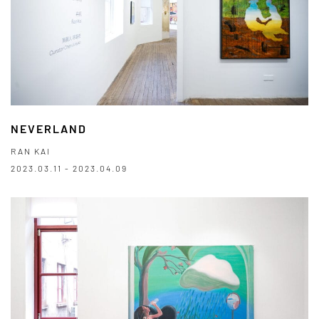
NEVERLAND
RAN KAI
2023.03.11 - 2023.04.09