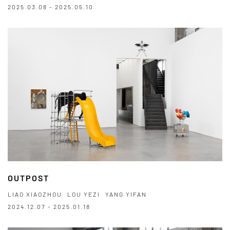
2025.03.08 - 2025.05.10
OUTPOST
LIAO XIAOZHOU
LOU YEZI
YANG YIFAN
2024.12.07 - 2025.01.18