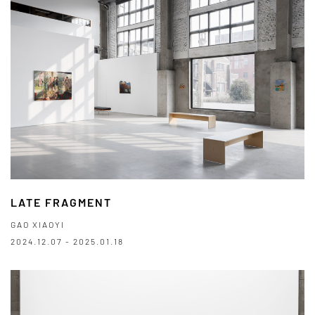
LATE FRAGMENT
GAO XIAOYI
2024.12.07 - 2025.01.18