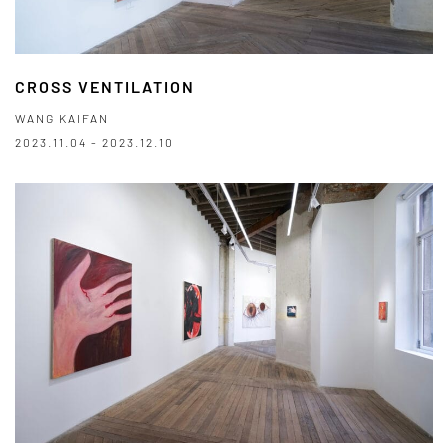
CROSS VENTILATION
WANG KAIFAN
2023.11.04 - 2023.12.10