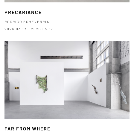
PRECARIANCE
RODRIGO ECHEVERRÍA
2026.03.17 - 2026.05.17
FAR FROM WHERE