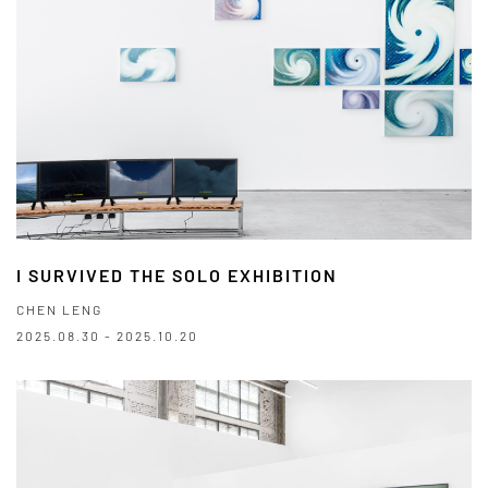
I SURVIVED THE SOLO EXHIBITION
CHEN LENG
2025.08.30 - 2025.10.20