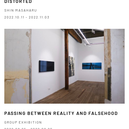
DISTORTED
SHIN MASAHARU
2022.10.11 - 2022.11.03
PASSING BETWEEN REALITY AND FALSEHOOD
GROUP EXHIBITION
2022.08.26 - 2022.09.20