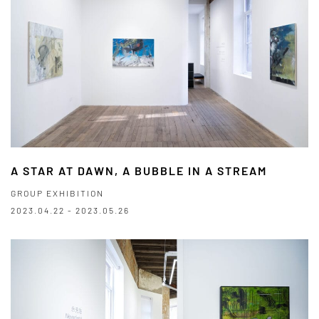
A STAR AT DAWN, A BUBBLE IN A STREAM
GROUP EXHIBITION
2023.04.22 - 2023.05.26