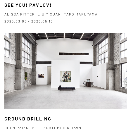
SEE YOU! PAVLOV!
ALISSA RITTER
LIU YIXUAN
TARO MARUYAMA
2025.03.08 - 2025.05.10
GROUND DRILLING
CHEN PAIAN
PETER ROTHMEIER RAVN