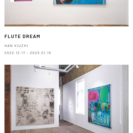
FLUTE DREAM
HAN XIUZHI
2022.12.17 - 2023.01.15