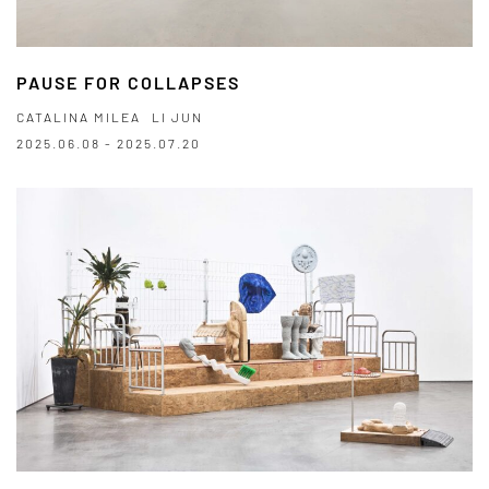
PAUSE FOR COLLAPSES
CATALINA MILEA
LI JUN
2025.06.08 - 2025.07.20