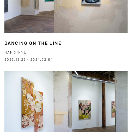
DANCING ON THE LINE
HAN XINYU
2023.12.23 - 2024.02.04