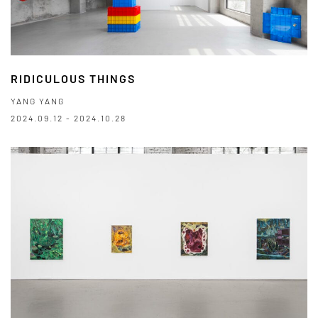
RIDICULOUS THINGS
YANG YANG
2024.09.12 - 2024.10.28