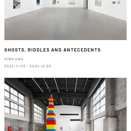
GHOSTS, RIDDLES AND ANTECEDENTS
XING HAO
2024.11.03 - 2024.12.02