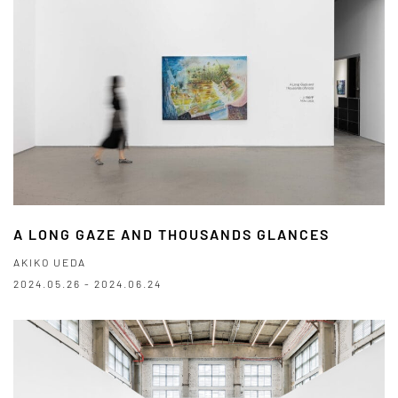
A LONG GAZE AND THOUSANDS GLANCES
AKIKO UEDA
2024.05.26 - 2024.06.24