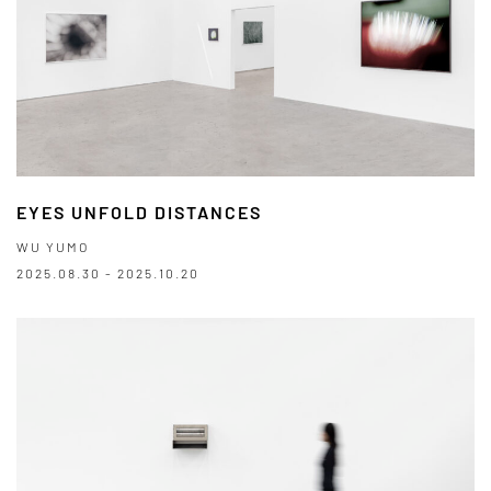
EYES UNFOLD DISTANCES
WU YUMO
2025.08.30 - 2025.10.20