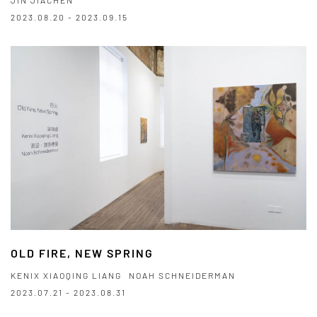
2023.08.20 - 2023.09.15
OLD FIRE, NEW SPRING
KENIX XIAOQING LIANG
NOAH SCHNEIDERMAN
2023.07.21 - 2023.08.31