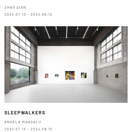
ZHAO QIAN
2024.07.13 - 2024.08.12
SLEEPWALKERS
ANGELA MAASALU
2024.07.13 - 2024.08.12