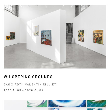
WHISPERING GROUNDS
GAO XIAOYI
VALENTIN RILLIET
2025.11.05 - 2026.01.04