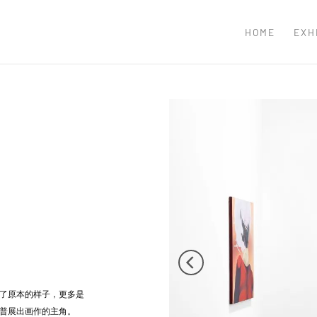
HOME
EXH
了原本的样子，更多是
普展出画作的主角。