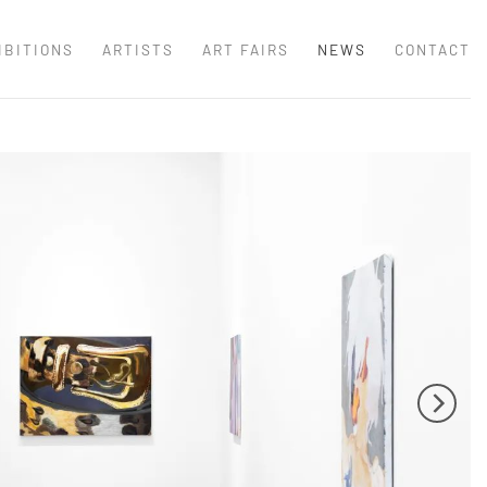
IBITIONS
ARTISTS
ART FAIRS
NEWS
CONTACT